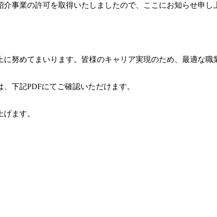
職業紹介事業の許可を取得いたしましたので、ここにお知らせ申し
上に努めてまいります。皆様のキャリア実現のため、最適な職
、下記PDFにてご確認いただけます。
上げます。