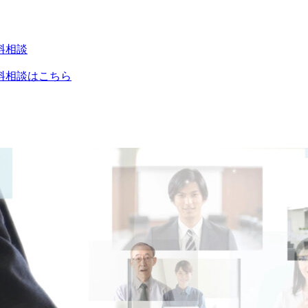
料相談
料相談はこちら