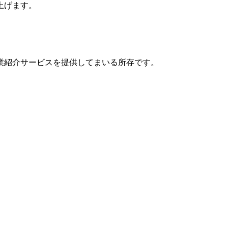
上げます。
業紹介サービスを提供してまいる所存です。