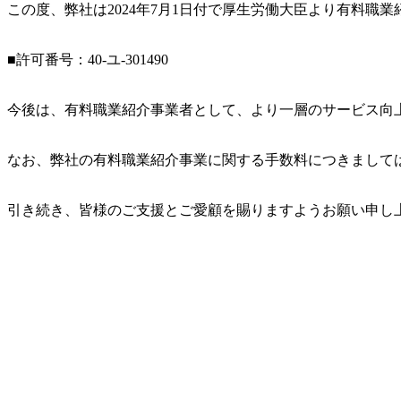
この度、弊社は2024年7月1日付で厚生労働大臣より有料
■許可番号：40-ユ-301490
今後は、有料職業紹介事業者として、より一層のサービス向
なお、弊社の有料職業紹介事業に関する手数料につきましては
引き続き、皆様のご支援とご愛顧を賜りますようお願い申し