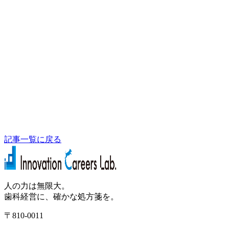
記事一覧に戻る
人の力は無限大。
歯科経営に、確かな処方箋を。
〒810-0011